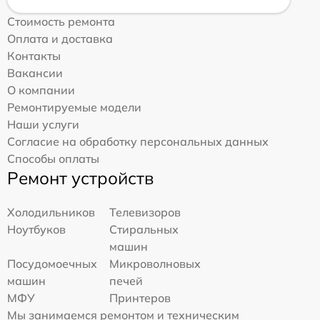
Стоимость ремонта
Оплата и доставка
Контакты
Вакансии
О компании
Ремонтируемые модели
Наши услуги
Согласие на обработку персональных данных
Способы оплаты
Ремонт устройств
Холодильников
Телевизоров
Ноутбуков
Стиральных
машин
Посудомоечных
Микроволновых
машин
печей
МФУ
Принтеров
Мы занимаемся ремонтом и техническим