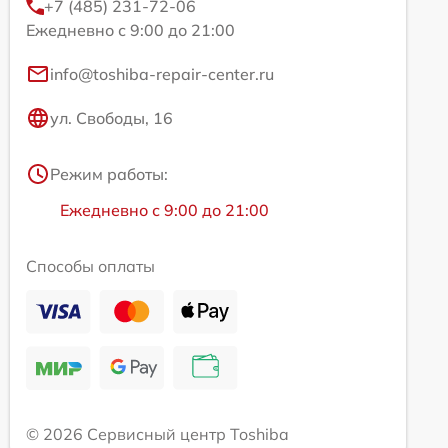
+7 (485) 231-72-06
Ежедневно с 9:00 до 21:00
info@toshiba-repair-center.ru
ул. Свободы, 16
Режим работы:
Ежедневно с 9:00 до 21:00
Способы оплаты
© 2026 Сервисный центр Toshiba