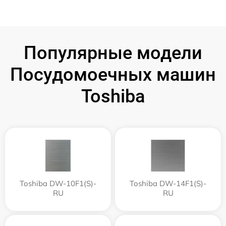
Популярные модели
Посудомоечных машин
Toshiba
Toshiba DW-10F1(S)-
Toshiba DW-14F1(S)-
RU
RU