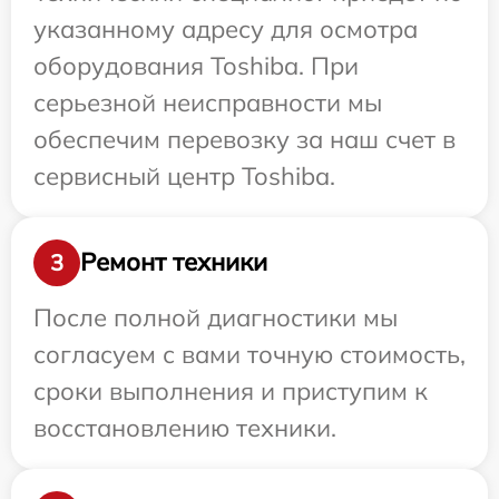
указанному адресу для осмотра
оборудования Toshiba. При
серьезной неисправности мы
обеспечим перевозку за наш счет в
сервисный центр Toshiba.
Ремонт техники
3
После полной диагностики мы
согласуем с вами точную стоимость,
сроки выполнения и приступим к
восстановлению техники.