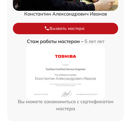
Константин Александрович Иванов
Вызвать мастера
Стаж работы мастером –
5 лет лет
Вы можете ознакомиться с сертификатом
мастера