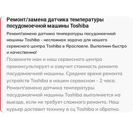
Ремонт/замена датчика температуры
посудомоечной машины Toshiba
Ремонт/замена датчика температуры посудомоечной
машины Toshiba - несложная задача для нашего
сервисного центра Toshiba в Ярославле. Выполним быстро
и качественно!
Позвоните нам и наш сервисного центра
проконсультирует и озвучит стоимость ремонта
посудомоечной машины. Среднее время ремонта
устройств Toshiba в нашем сервисном - 2 часа.
Ремонт/замена датчика температуры
посудомоечной машины Toshiba выполняется на
выезде, если не требует сложного ремонта. Наш
курьер доставит технику в сц Toshiba и обратно.