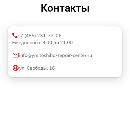
Контакты
+7 (485) 231-72-06
Ежедневно с 9:00 до 21:00
info@yrs.toshiba-repair-center.ru
ул. Свободы, 16