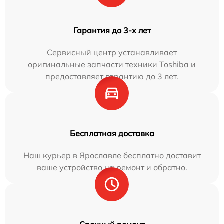
Гарантия до 3-х лет
Сервисный центр устанавливает
оригинальные запчасти техники Toshiba и
предоставляет гарантию до 3 лет.
Бесплатная доставка
Наш курьер в Ярославле бесплатно доставит
ваше устройство на ремонт и обратно.