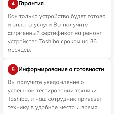
Гарантия
4
Как только устройство будет готово
и оплаты услуги Вы получите
фирменный сертификат на ремонт
устройства Toshiba сроком на 36
месяцев.
Информирование о готовности
5
Вы получите уведомление о
успешном тестировании техники
Toshiba, и наш сотрудник привезет
технику в удобное место и время.