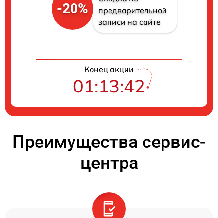
-20%
предварительной
записи на сайте
Конец акции
01:13:41
Преимущества сервис-
центра