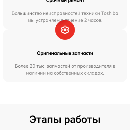
Срочный ремонт
Большинство неисправностей техники Toshiba
мы устраняем в течение 2 часов.
Оригинальные запчасти
Более 20 тыс. запчастей от производителя в
наличии на собственных складах.
Этапы работы