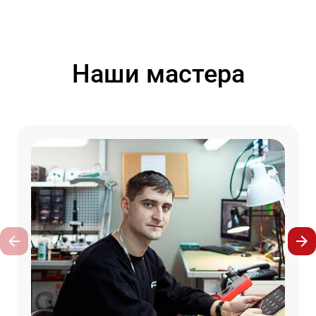
Наши мастера