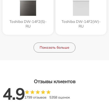
Toshiba DW-14F2(S)-
Toshiba DW-14F2(W)-
RU
RU
Показать больше
Отзывы клиентов
4.9
1799 отзывов
5358 оценок