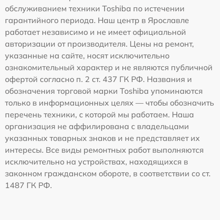
обслуживанием техники Toshiba по истечении
гарантийного периода. Наш центр в Ярославле
работает независимо и не имеет официальной
авторизации от производителя. Цены на ремонт,
указанные на сайте, носят исключительно
ознакомительный характер и не являются публичной
офертой согласно п. 2 ст. 437 ГК РФ. Названия и
обозначения торговой марки Toshiba упоминаются
только в информационных целях — чтобы обозначить
перечень техники, с которой мы работаем. Наша
организация не аффилирована с владельцами
указанных товарных знаков и не представляет их
интересы. Все виды ремонтных работ выполняются
исключительно на устройствах, находящихся в
законном гражданском обороте, в соответствии со ст.
1487 ГК РФ.