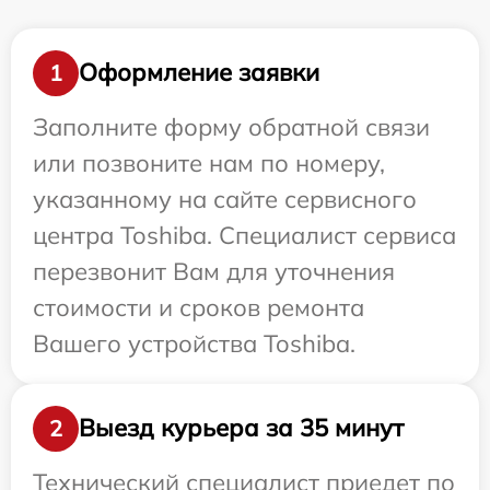
Оформление заявки
1
Заполните форму обратной связи
или позвоните нам по номеру,
указанному на сайте сервисного
центра Toshiba. Специалист сервиса
перезвонит Вам для уточнения
стоимости и сроков ремонта
Вашего устройства Toshiba.
Выезд курьера за 35 минут
2
Технический специалист приедет по