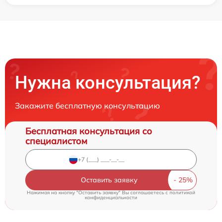
Нужна консультация?
Закажите бесплатную консультацию
Бесплатная консультация со
специалистом
Оставить заявку
Нажимая на кнопку "Оставить заявку" Вы соглашаетесь c
политикой
конфиденциальности