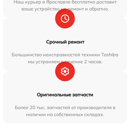
Наш курьер в Ярославле бесплатно доставит
ваше устройство на ремонт и обратно.
Срочный ремонт
Большинство неисправностей техники Toshiba
мы устраняем в течение 2 часов.
Оригинальные запчасти
Более 20 тыс. запчастей от производителя в
наличии на собственных складах.