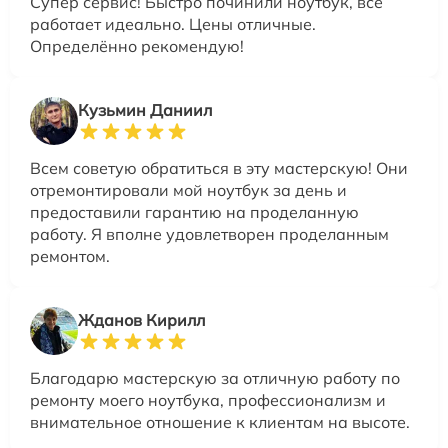
Супер сервис! Быстро починили ноутбук, всё
работает идеально. Цены отличные.
Определённо рекомендую!
Кузьмин Даниил
Всем советую обратиться в эту мастерскую! Они
отремонтировали мой ноутбук за день и
предоставили гарантию на проделанную
работу. Я вполне удовлетворен проделанным
ремонтом.
Жданов Кирилл
Благодарю мастерскую за отличную работу по
ремонту моего ноутбука, профессионализм и
внимательное отношение к клиентам на высоте.