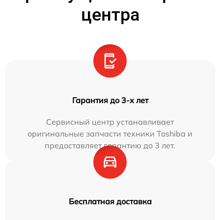
центра
Гарантия до 3-х лет
Сервисный центр устанавливает
оригинальные запчасти техники Toshiba и
предоставляет гарантию до 3 лет.
Бесплатная доставка