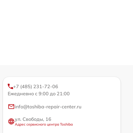
+7 (485) 231-72-06
Ежедневно с 9:00 до 21:00
info@toshiba-repair-center.ru
ул. Свободы, 16
Адрес сервисного центра Toshiba