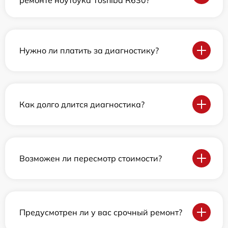
ремонте ноутбука Toshiba R630?
Нужно ли платить за диагностику?
Как долго длится диагностика?
Возможен ли пересмотр стоимости?
Предусмотрен ли у вас срочный ремонт?