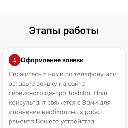
Этапы работы
Оформление заявки
1
Свяжитесь с нами по телефону или
оставьте заявку на сайте
сервисного центра Toshiba. Наш
консультант свяжется с Вами для
уточнения необходимых работ
ремонта Вашего устройства