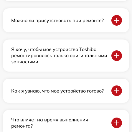
Можно ли присутствовать при ремонте?
Я хочу, чтобы мое устройство Toshiba
ремонтировалось только оригинальными
запчастями.
Как я узнаю, что мое устройство готово?
Что влияет на время выполнения
ремонта?