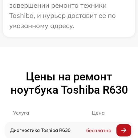
завершении ремонта техники
Toshiba, и курьер доставит ее по
указанному адресу.
Цены на ремонт
ноутбука Toshiba R630
Услуга
Цена
Диагностика Toshiba R630
бесплатно