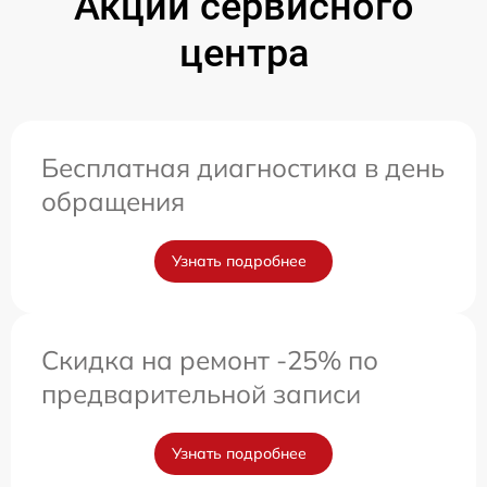
Акции сервисного
центра
Бесплатная диагностика в день
обращения
Узнать подробнее
Скидка на ремонт -25% по
предварительной записи
Узнать подробнее