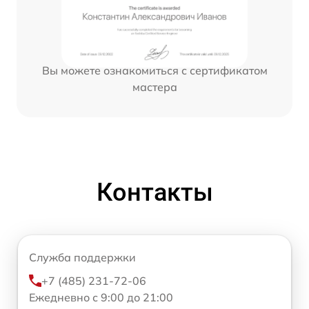
Вы можете ознакомиться с сертификатом
мастера
Контакты
Служба поддержки
+7 (485) 231-72-06
Ежедневно с 9:00 до 21:00