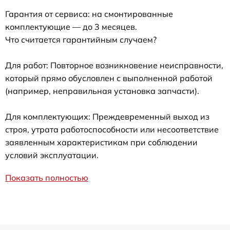
Гарантия от сервиса: на смонтированные
комплектующие — до 3 месяцев.
Что считается гарантийным случаем?
Для работ: Повторное возникновение неисправности,
который прямо обусловлен с выполненной работой
(например, неправильная установка запчасти).
Для комплектующих: Преждевременный выход из
строя, утрата работоспособности или несоответствие
заявленным характеристикам при соблюдении
условий эксплуатации.
Показать полностью