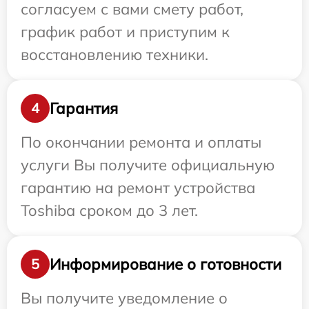
согласуем с вами смету работ,
график работ и приступим к
восстановлению техники.
Гарантия
4
По окончании ремонта и оплаты
услуги Вы получите официальную
гарантию на ремонт устройства
Toshiba сроком до 3 лет.
Информирование о готовности
5
Вы получите уведомление о