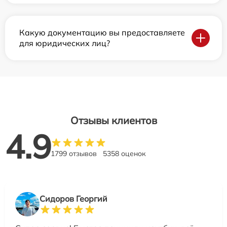
Какую документацию вы предоставляете
для юридических лиц?
Отзывы клиентов
4.9
1799 отзывов
5358 оценок
Сидоров Георгий