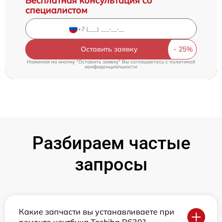
Бесплатная консультация со
специалистом
Оставить заявку
Нажимая на кнопку "Оставить заявку" Вы соглашаетесь c
политикой
конфиденциальности
Разбираем частые
запросы
Какие запчасти вы устанавливаете при