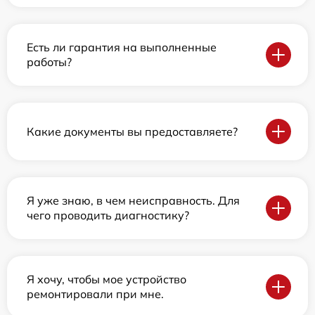
Есть ли гарантия на выполненные
работы?
Какие документы вы предоставляете?
Я уже знаю, в чем неисправность. Для
чего проводить диагностику?
Я хочу, чтобы мое устройство
ремонтировали при мне.