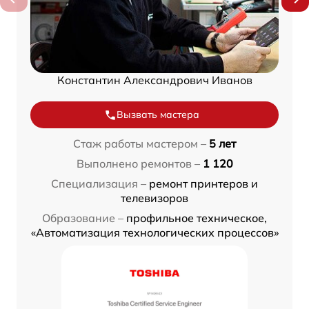
Константин Александрович Иванов
Вызвать мастера
Стаж работы мастером –
5 лет
Выполнено ремонтов –
1 120
Специализация –
ремонт принтеров и
телевизоров
Образование –
профильное техническое,
«Автоматизация технологических процессов»