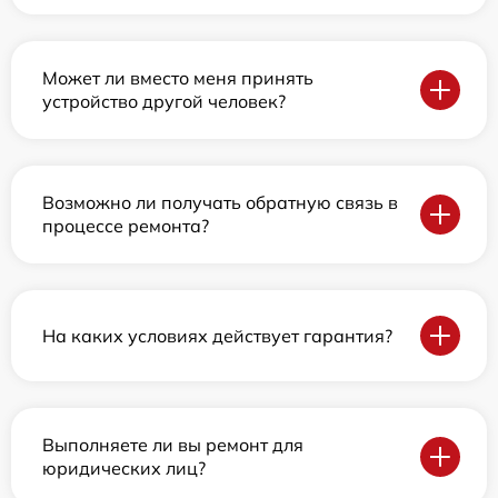
Может ли вместо меня принять
устройство другой человек?
Возможно ли получать обратную связь в
процессе ремонта?
На каких условиях действует гарантия?
Выполняете ли вы ремонт для
юридических лиц?