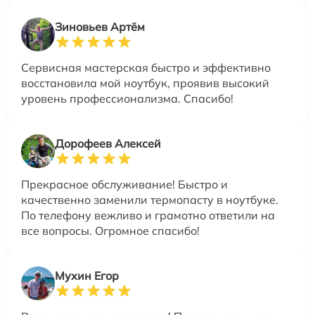
Зиновьев Артём
Сервисная мастерская быстро и эффективно
восстановила мой ноутбук, проявив высокий
уровень профессионализма. Спасибо!
Дорофеев Алексей
Прекрасное обслуживание! Быстро и
качественно заменили термопасту в ноутбуке.
По телефону вежливо и грамотно ответили на
все вопросы. Огромное спасибо!
Мухин Егор