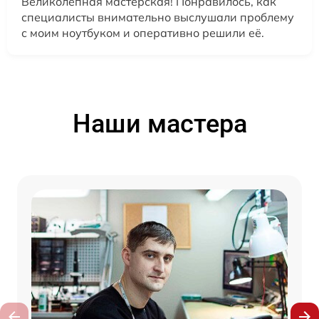
Великолепная мастерская! Понравилось, как
специалисты внимательно выслушали проблему
с моим ноутбуком и оперативно решили её.
Наши мастера