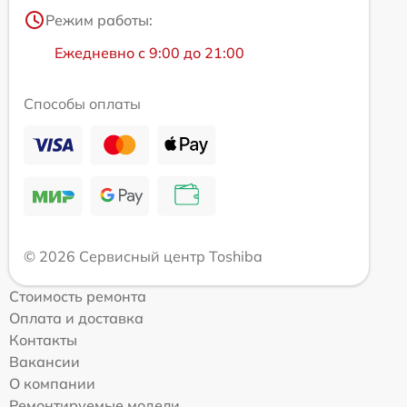
Режим работы:
Ежедневно с 9:00 до 21:00
Способы оплаты
© 2026 Сервисный центр Toshiba
Стоимость ремонта
Оплата и доставка
Контакты
Вакансии
О компании
Ремонтируемые модели