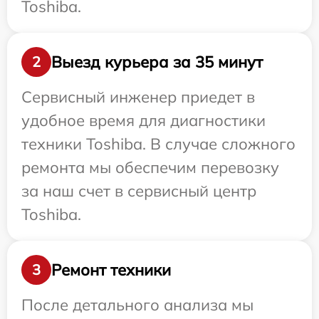
Toshiba.
Выезд курьера за 35 минут
2
Сервисный инженер приедет в
удобное время для диагностики
техники Toshiba. В случае сложного
ремонта мы обеспечим перевозку
за наш счет в сервисный центр
Toshiba.
Ремонт техники
3
После детального анализа мы