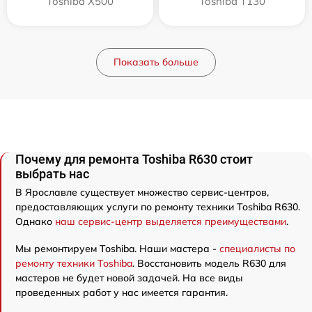
Toshiba X500
Toshiba T130
Показать больше
Почему для ремонта Toshiba R630 стоит
выбрать нас
В Ярославле существует множество сервис-центров,
предоставляющих услуги по ремонту техники Toshiba R630.
Однако
наш сервис-центр выделяется преимуществами
.
Мы ремонтируем Toshiba. Наши мастера -
специалисты по
ремонту техники Toshiba
. Восстановить модель R630 для
мастеров не будет новой задачей. На все виды
проведенных работ у нас имеется гарантия.