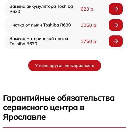
Замена аккумулятора Toshiba
620 р
R630
Чистка от пыли Toshiba R630
1060 р
Замена материнской платы
1760 р
Toshiba R630
У меня другая неисправность
Гарантийные обязательства
сервисного центра в
Ярославле