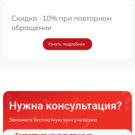
Скидка -10% при повторном
обращении
Узнать подробнее
Нужна консультация?
Закажите бесплатную консультацию