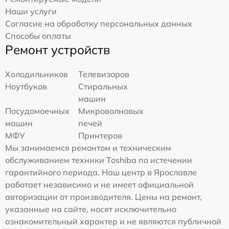
Наши услуги
Согласие на обработку персональных данных
Способы оплаты
Ремонт устройств
Холодильников
Телевизоров
Ноутбуков
Стиральных
машин
Посудомоечных
Микроволновых
машин
печей
МФУ
Принтеров
Мы занимаемся ремонтом и техническим
обслуживанием техники Toshiba по истечении
гарантийного периода. Наш центр в Ярославле
работает независимо и не имеет официальной
авторизации от производителя. Цены на ремонт,
указанные на сайте, носят исключительно
ознакомительный характер и не являются публичной